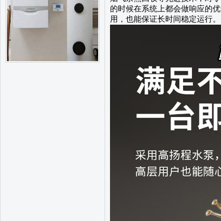
的时候在系统上都会做响应的优
用，也能保证长时间稳定运行。