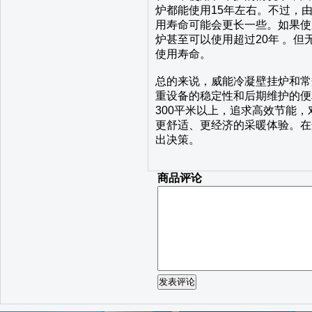
炉都能使用15年左右。不过，
用寿命可能会更长一些。如果使
炉甚至可以使用超过20年 。
使用寿命。
总的来说，威能冷凝壁挂炉和常
重设备的稳定性和后期维护的便
300平米以上，追求高效节能
更舒适、更经济的采暖体验。在
出决策。
商品评论
发表评论