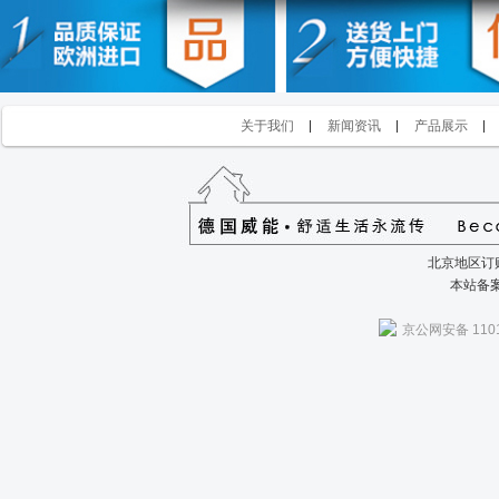
关于我们
新闻资讯
产品展示
北京地区订购
本站备
京公网安备 1101