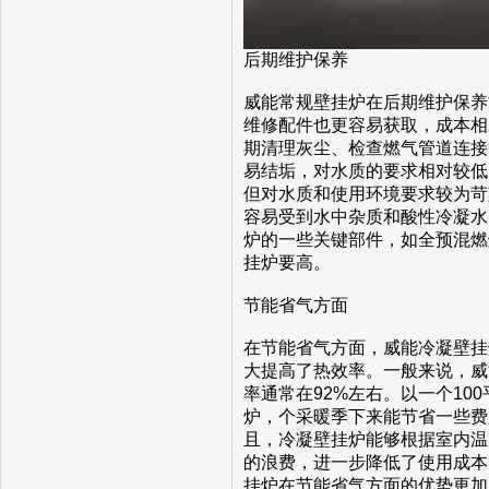
后期维护保养
威能常规壁挂炉在后期维护保养
维修配件也更容易获取，成本相
期清理灰尘、检查燃气管道连接
易结垢，对水质的要求相对较低
但对水质和使用环境要求较为苛
容易受到水中杂质和酸性冷凝水
炉的一些关键部件，如全预混燃
挂炉要高。
节能省气方面
在节能省气方面，威能冷凝壁挂
大提高了热效率。一般来说，威
率通常在92%左右。以一个100
炉，个采暖季下来能节省一些费
且，冷凝壁挂炉能够根据室内温
的浪费，进一步降低了使用成本
挂炉在节能省气方面的优势更加