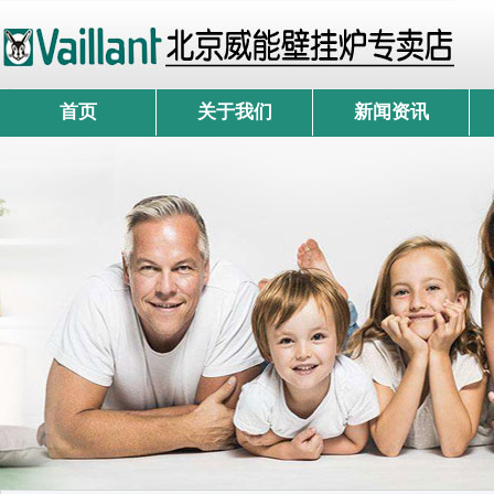
首页
关于我们
新闻资讯