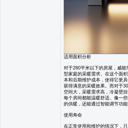
适用面积分析
对于280平米以下的房屋，威
型家庭的采暖需求。在这个面积
本和后期维护成本，使得它更具
获得满意的采暖效果。而对于3
空间大，采暖需求高，冷凝壁挂
每个房间都能温暖舒适。像一些
的供暖，还能通过智能调节功能
使用寿命
在正常使用和维护的情况下，只