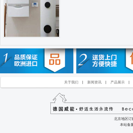
关于我们
新闻资讯
产品展示
北京地区订购
本站备