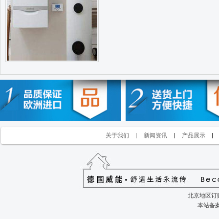
关于我们
新闻资讯
产品展示
北京地区订购
本站备