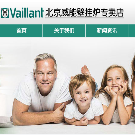
首页
关于我们
新闻资讯