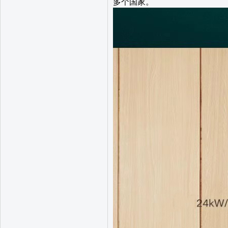
多个国家。