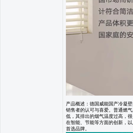
产品概述：德国威能国产冷凝壁
销售者的认可与喜爱。普通燃气
低，其排出的烟气温度过高，很
在智能、节能等方面的创新，以
首选品牌。