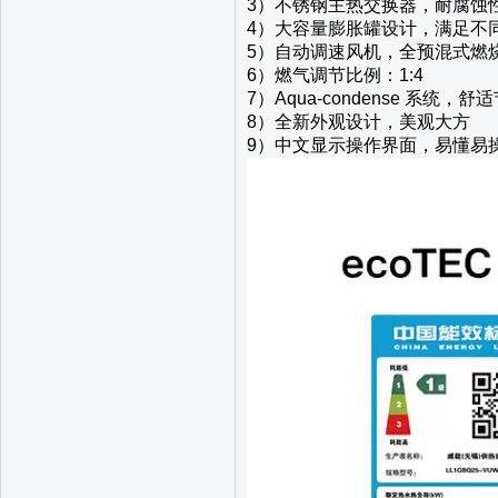
3）不锈钢主热交换器，耐腐蚀
4）大容量膨胀罐设计，满足不
5）自动调速风机，全预混式燃
6）燃气调节比例：1:4
7）Aqua-condense 系统，
8）全新外观设计，美观大方
9）中文显示操作界面，易懂易