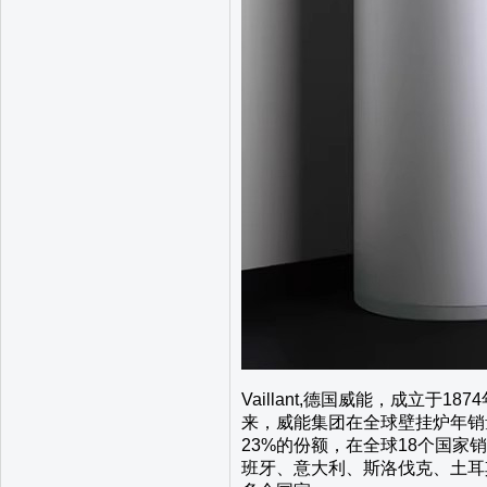
Vaillant,德国威能，成立
来，威能集团在全球壁挂炉年销量
23%的份额，在全球18个国
班牙、意大利、斯洛伐克、土耳