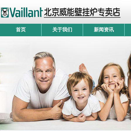
首页
关于我们
新闻资讯