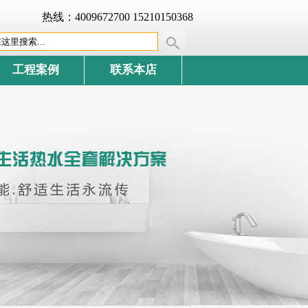
热线：4009672700 15210150368
工程案例
联系本店