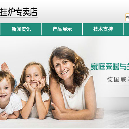
新闻资讯
产品展示
技术支持