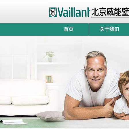
首页
关于我们